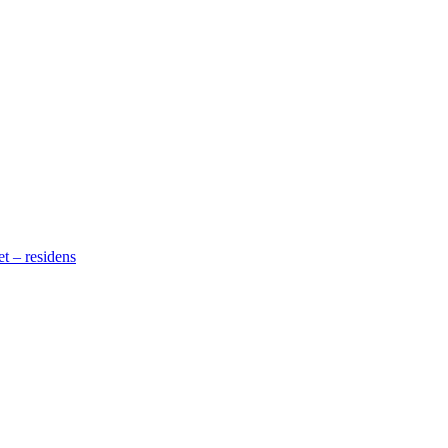
t – residens