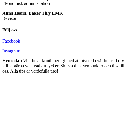
Ekonomisk administration
Anna Hedin, Baker Tilly EMK
Revisor
Följ oss
Facebook
Instagram
Hemsidan
Vi arbetar kontinuerligt med att utveckla vår hemsida. Vi
vill vi gärna veta vad du tycker. Skicka dina synpunkter och tips till
oss. Alla tips är värdefulla tips!