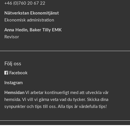
+46 (0)760 20 67 22
Nätverkstan Ekonomitjänst
Ekonomisk administration
Anna Hedin, Baker Tilly EMK
Revisor
Följ oss
Facebook
Instagram
Hemsidan
Vi arbetar kontinuerligt med att utveckla vår
hemsida. Vi vill vi gärna veta vad du tycker. Skicka dina
synpunkter och tips till oss. Alla tips är värdefulla tips!