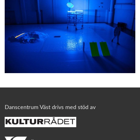
Danscentrum Väst drivs med stöd av