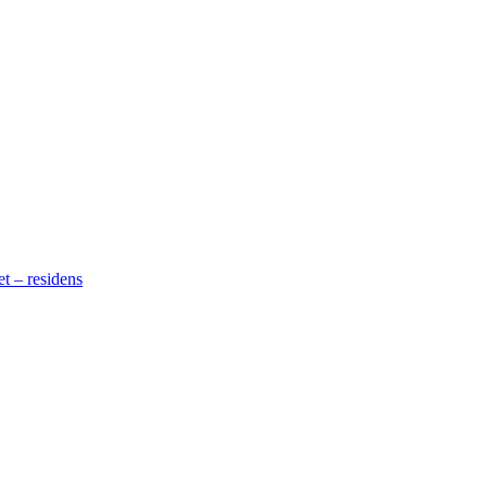
t – residens