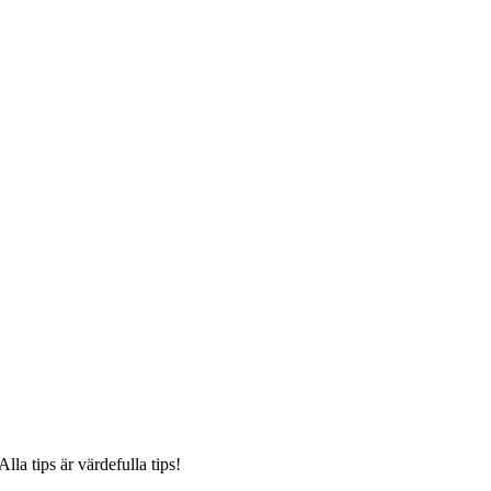
lla tips är värdefulla tips!