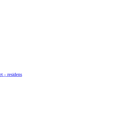
t – residens