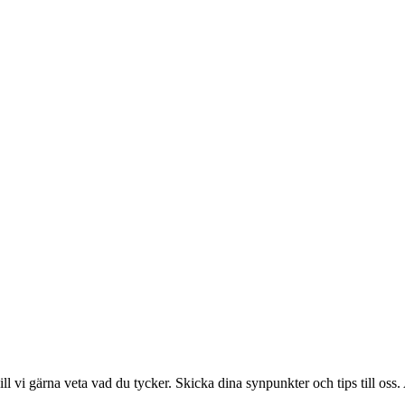
l vi gärna veta vad du tycker. Skicka dina synpunkter och tips till oss. A