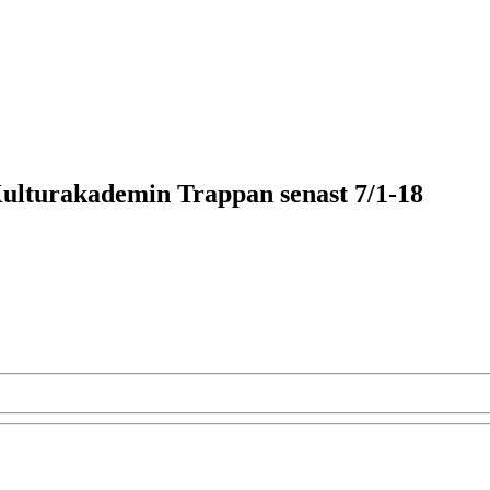
Kulturakademin Trappan senast 7/1-18