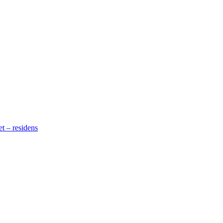
t – residens