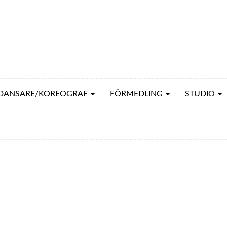
DANSARE/KOREOGRAF
FÖRMEDLING
STUDIO