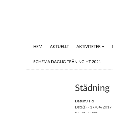
HEM
AKTUELLT
AKTIVITETER
SCHEMA DAGLIG TRÄNING HT 2021
Städning
Datum/Tid
Date(s) - 17/04/2017