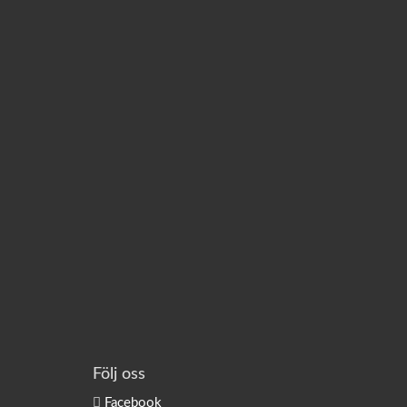
Följ oss
Facebook