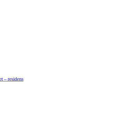
t – residens