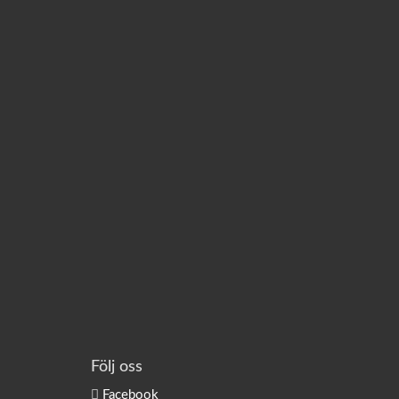
Följ oss
Facebook