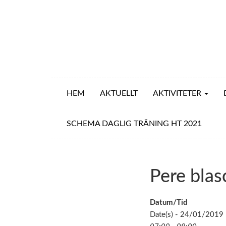
HEM
AKTUELLT
AKTIVITETER
SCHEMA DAGLIG TRÄNING HT 2021
Pere blas
Datum/Tid
Date(s) - 24/01/2019