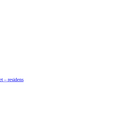
t – residens