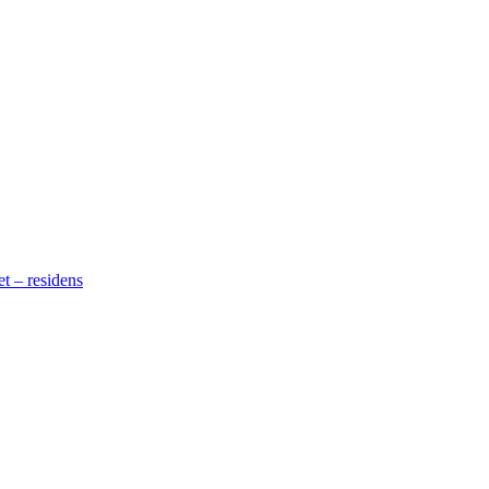
t – residens