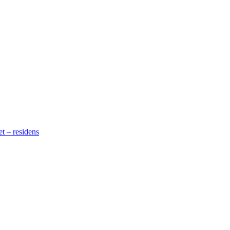
t – residens