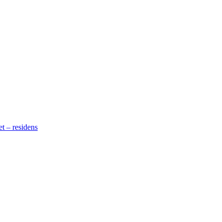
t – residens