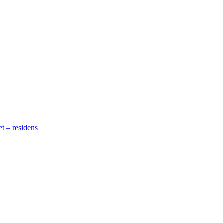
t – residens