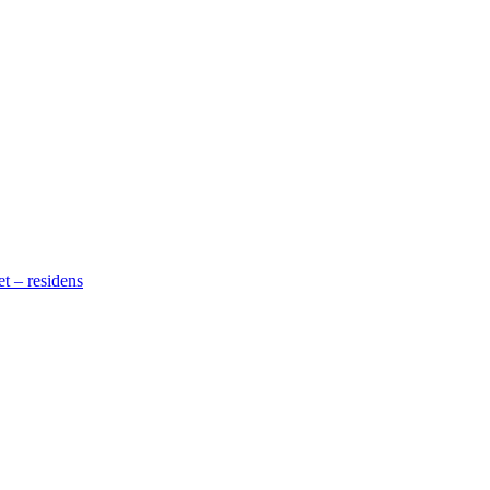
t – residens