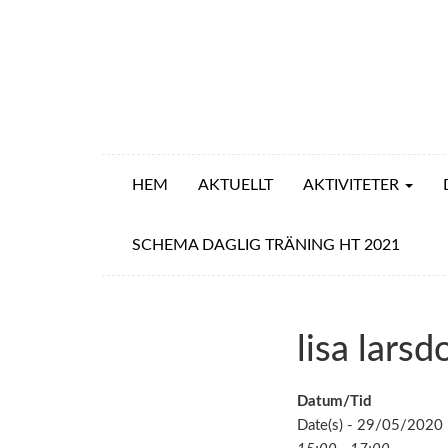
HEM
AKTUELLT
AKTIVITETER
SCHEMA DAGLIG TRÄNING HT 2021
lisa lars
Datum/Tid
Date(s) - 29/05/2020