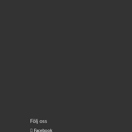
Följ oss
Facebook