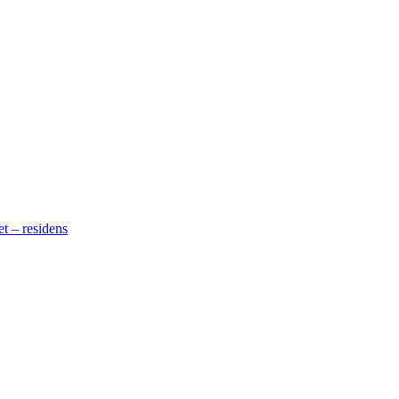
t – residens