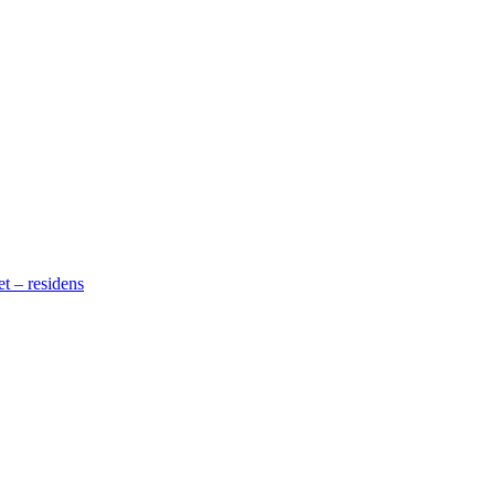
t – residens