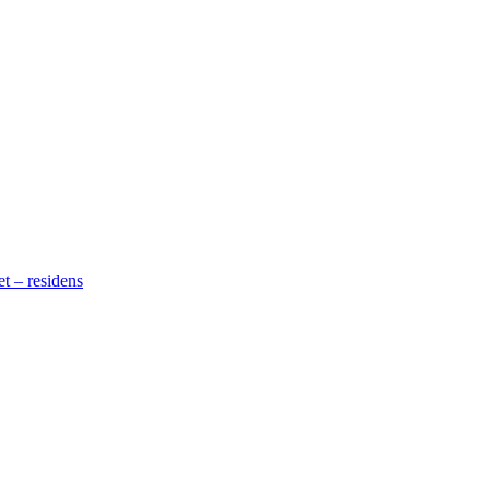
t – residens