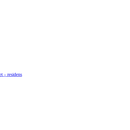
t – residens