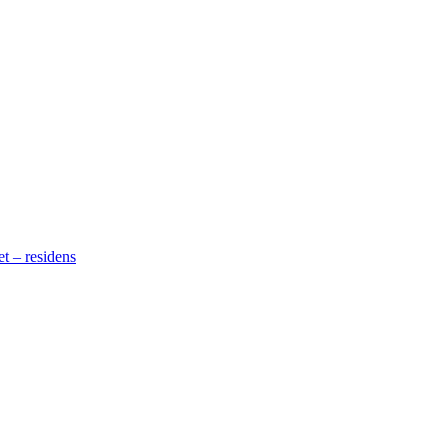
t – residens