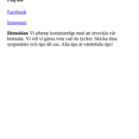
Facebook
Instagram
Hemsidan
Vi arbetar kontinuerligt med att utveckla vår
hemsida. Vi vill vi gärna veta vad du tycker. Skicka dina
synpunkter och tips till oss. Alla tips är värdefulla tips!