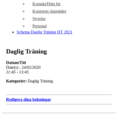
Kontakt/Hitta hit
Kontorets öppettider
Styrelse
Personal
Schema Daglig Träning HT 2021
Daglig Träning
Datum/Tid
Date(s) - 24/02/2020
11:45 - 13:45
Kategorier:
Daglig Träning
Redigera dina bokningar