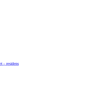
t – residens