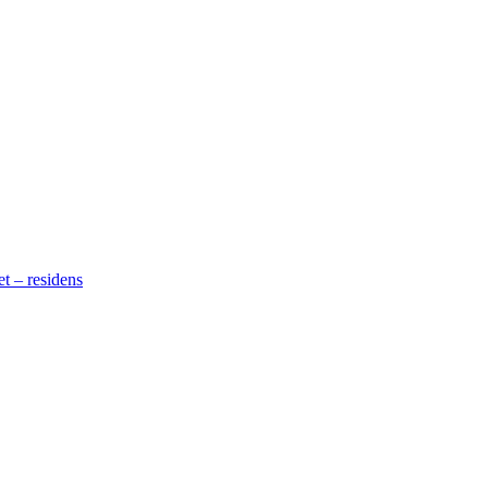
t – residens