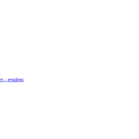
t – residens