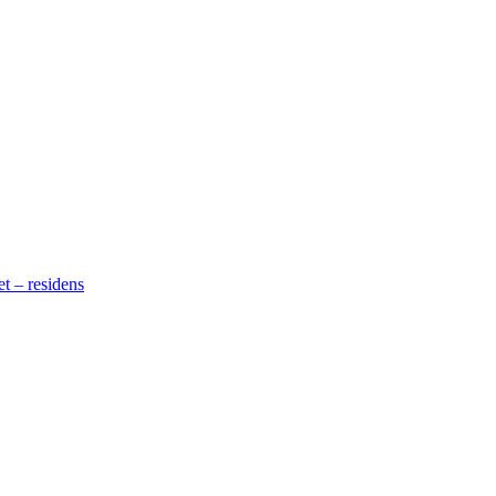
t – residens