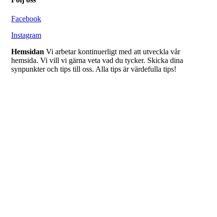
Facebook
Instagram
Hemsidan
Vi arbetar kontinuerligt med att utveckla vår
hemsida. Vi vill vi gärna veta vad du tycker. Skicka dina
synpunkter och tips till oss. Alla tips är värdefulla tips!