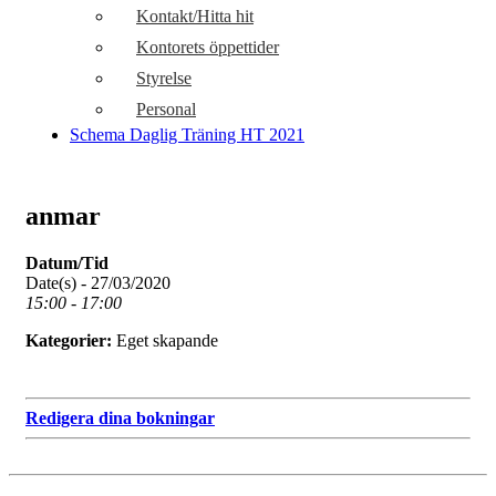
Kontakt/Hitta hit
Kontorets öppettider
Styrelse
Personal
Schema Daglig Träning HT 2021
anmar
Datum/Tid
Date(s) - 27/03/2020
15:00 - 17:00
Kategorier:
Eget skapande
Redigera dina bokningar