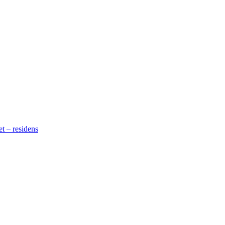
t – residens