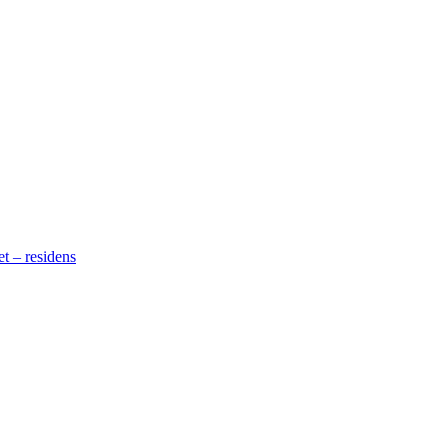
t – residens