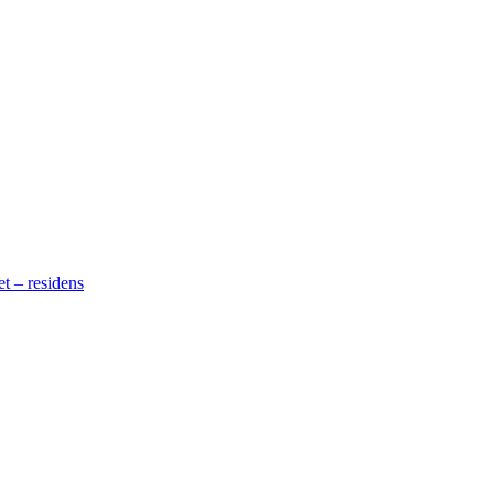
t – residens