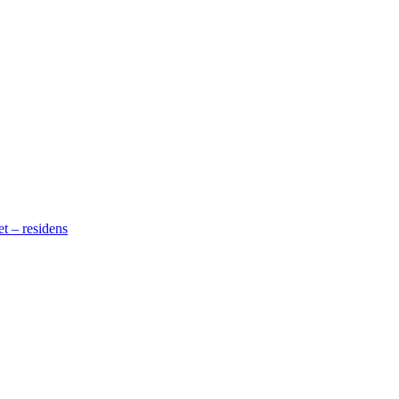
t – residens